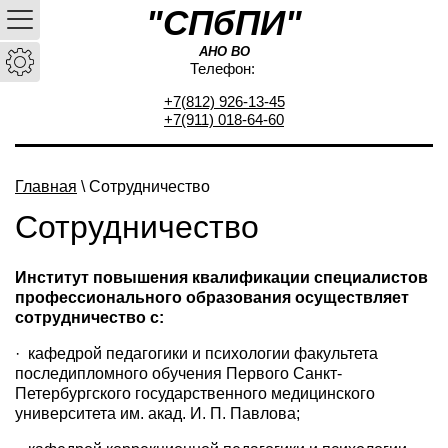
"СПбПИ"
АНО ВО
Телефон:
+7(812) 926-13-45
+7(911) 018-64-60
Главная
\ Сотрудничество
Сотрудничество
Институт повышения квалификации специалистов
профессионального образования осуществляет
сотрудничество с:
·
кафедрой педагогики и психологии факультета
последипломного обучения Первого Санкт-
Петербургского государственного медицинского
университета им. акад. И. П. Павлова;